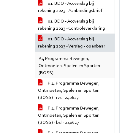
01. BDO - Accverslag bij
rekening 2023 - Aanbiedingsbrief
01. BDO - Accverslag bij
rekening 2023 - Controleverklaring
01. BDO - Accverslag bij
rekening 2023 - Verslag - openbaar
P.4 Programma Bewegen,
Ontmoeten, Spelen en Sporten
(BOSS)
P 4. Programma Bewegen,
Ontmoeten, Spelen en Sporten
(BOSS) - rvs - 240627
P 4. Programma Bewegen,
Ontmoeten, Spelen en Sporten
(BOSS) - bsl - 240627