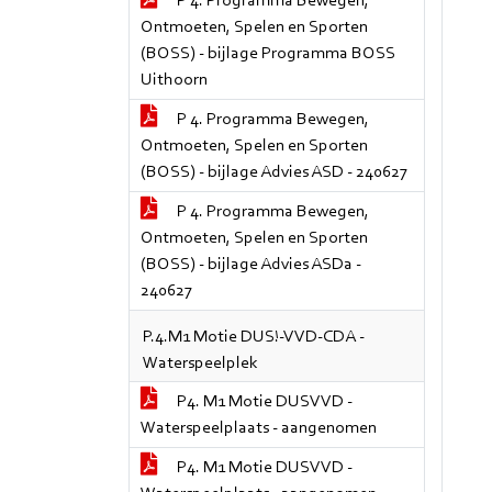
P 4. Programma Bewegen,
Ontmoeten, Spelen en Sporten
(BOSS) - bijlage Programma BOSS
Uithoorn
P 4. Programma Bewegen,
Ontmoeten, Spelen en Sporten
(BOSS) - bijlage Advies ASD - 240627
P 4. Programma Bewegen,
Ontmoeten, Spelen en Sporten
(BOSS) - bijlage Advies ASDa -
240627
P.4.M1 Motie DUS!-VVD-CDA -
Waterspeelplek
P4. M1 Motie DUSVVD -
Waterspeelplaats - aangenomen
P4. M1 Motie DUSVVD -