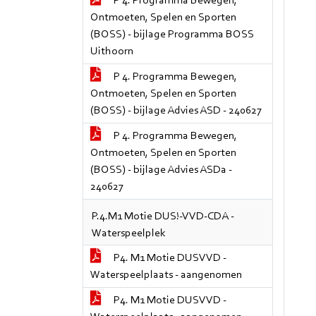
P 4. Programma Bewegen,
Ontmoeten, Spelen en Sporten
(BOSS) - bijlage Programma BOSS
Uithoorn
P 4. Programma Bewegen,
Ontmoeten, Spelen en Sporten
(BOSS) - bijlage Advies ASD - 240627
P 4. Programma Bewegen,
Ontmoeten, Spelen en Sporten
(BOSS) - bijlage Advies ASDa -
240627
P.4.M1 Motie DUS!-VVD-CDA -
Waterspeelplek
P4. M1 Motie DUSVVD -
Waterspeelplaats - aangenomen
P4. M1 Motie DUSVVD -