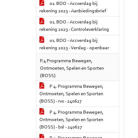
01. BDO - Accverslag bij
rekening 2023 - Aanbiedingsbrief
01. BDO - Accverslag bij
rekening 2023 - Controleverklaring
01. BDO - Accverslag bij
rekening 2023 - Verslag - openbaar
P.4 Programma Bewegen,
Ontmoeten, Spelen en Sporten
(BOSS)
P 4. Programma Bewegen,
Ontmoeten, Spelen en Sporten
(BOSS) - rvs - 240627
P 4. Programma Bewegen,
Ontmoeten, Spelen en Sporten
(BOSS) - bsl - 240627