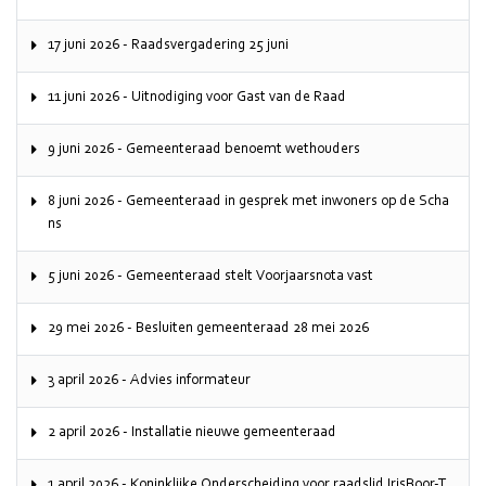
17 juni 2026 - Raadsvergadering 25 juni
11 juni 2026 - Uitnodiging voor Gast van de Raad
9 juni 2026 - Gemeenteraad benoemt wethouders
8 juni 2026 - Gemeenteraad in gesprek met inwoners op de Scha
ns
5 juni 2026 - Gemeenteraad stelt Voorjaarsnota vast
29 mei 2026 - Besluiten gemeenteraad 28 mei 2026
3 april 2026 - Advies informateur
2 april 2026 - Installatie nieuwe gemeenteraad
1 april 2026 - Koninklijke Onderscheiding voor raadslid IrisBoor-T