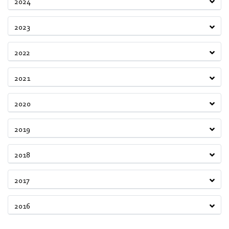
2024
2023
2022
2021
2020
2019
2018
2017
2016