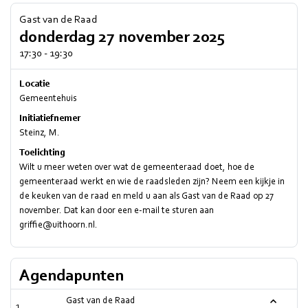
Gast van de Raad
donderdag 27 november 2025
17:30 - 19:30
Locatie
Gemeentehuis
Initiatiefnemer
Steinz, M.
Toelichting
Wilt u meer weten over wat de gemeenteraad doet, hoe de
gemeenteraad werkt en wie de raadsleden zijn? Neem een kijkje in
de keuken van de raad en meld u aan als Gast van de Raad op 27
november. Dat kan door een e-mail te sturen aan
griffie@uithoorn.nl
.
Agendapunten
Gast van de Raad