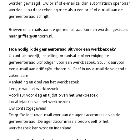
worden gevraagd. Uw brief of e-mail zal dan automatisch openbaar
worden. Hou daar rekening mee als u een brief of e-mail aan de
gemeenteraad schrijft.
Brieven en e-mails aan de gemeenteraad kunnen worden gestuurd
naar
griffie@uithoorn.nl
.
Hoe nodig ik de gemeenteraad uit voor een werkbezoek?
U kunt als bedrijf, instelling, organisatie of vereniging de
gemeenteraad uitnodigen voor een werkbezoek. Stuur daarvoor
een e-mail aan
griffie@uithoorn.nl
. Geef in uw e-mail de volgende
zaken aan:
Aanleiding en doel van het werkbezoek
Lengte van het werkbezoek
Voorkeur voor dag en tijdstip van het werkbezoek
Locatie/adres van het werkbezoek
Uw contactgegevens
De griffie legt uw e-mail voor aan de agendacommissie van de
gemeenteraad. De agendacommissie beoordeelt of het
werkbezoek kan worden ingepland.