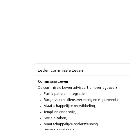
Leden commissie Leven
Commissie Leven
De commissie Leven adviseert en overlegt over:
Participatie en integratie;
Burgerzaken, dienstverlening en e-gemeente;
Maatschappelijke ontwikkeling;
Jeugd en onderwijs;
Sociale zaken;
Maatschappelijke ondersteuning;