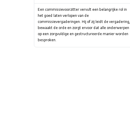
Een commissievoorzitter vervult een belangrijke rol in
het goed laten verlopen van de
commissievergaderingen. Hij of zij leidt de vergadering
bewaakt de orde en zorgt ervoor dat alle onderwerpen
op een zorgvuldige en gestructureerde manier worden
besproken.