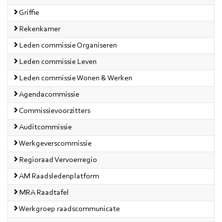
Griffie
Rekenkamer
Leden commissie Organiseren
Leden commissie Leven
Leden commissie Wonen & Werken
Agendacommissie
Commissievoorzitters
Auditcommissie
Werkgeverscommissie
Regioraad Vervoerregio
AM Raadsledenplatform
MRA Raadtafel
Werkgroep raadscommunicate