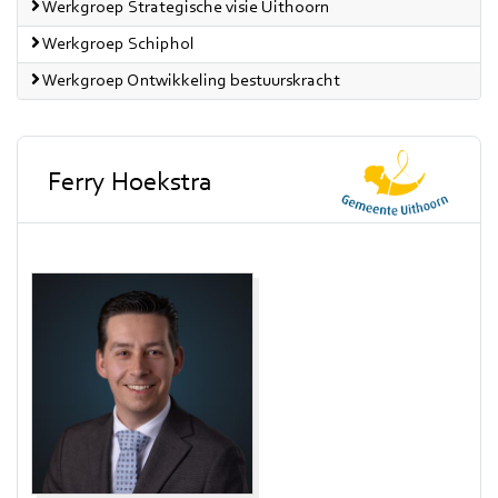
Werkgroep Strategische visie Uithoorn
Werkgroep Schiphol
Werkgroep Ontwikkeling bestuurskracht
Ferry Hoekstra