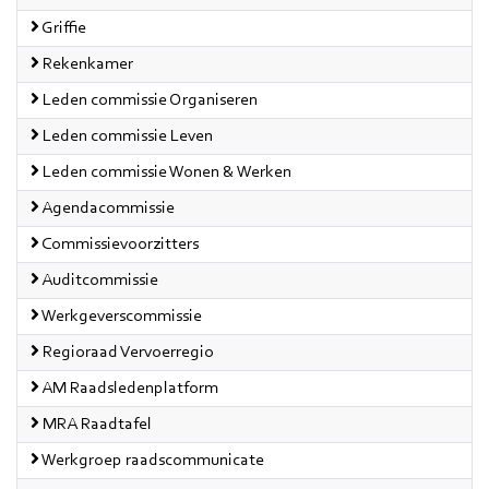
Griffie
Rekenkamer
Leden commissie Organiseren
Leden commissie Leven
Leden commissie Wonen & Werken
Agendacommissie
Commissievoorzitters
Auditcommissie
Werkgeverscommissie
Regioraad Vervoerregio
AM Raadsledenplatform
MRA Raadtafel
Werkgroep raadscommunicate