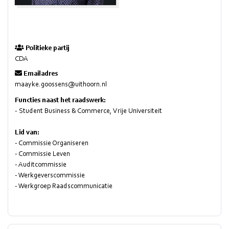
Politieke partij
CDA
Emailadres
maayke.goossens@uithoorn.nl
Functies naast het raadswerk:
- Student Business & Commerce, Vrije Universiteit
Lid van:
- Commissie Organiseren
- Commissie Leven
- Auditcommissie
- Werkgeverscommissie
- Werkgroep Raadscommunicatie