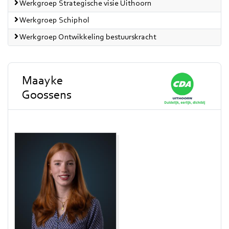
Werkgroep Strategische visie Uithoorn
Werkgroep Schiphol
Werkgroep Ontwikkeling bestuurskracht
Maayke
Goossens