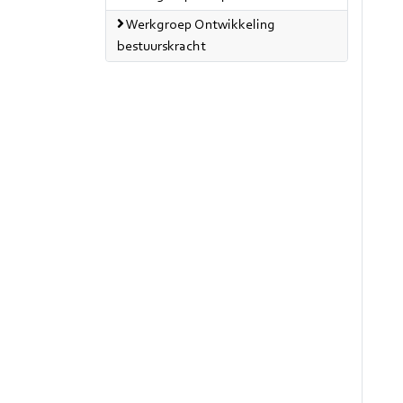
Werkgroep Ontwikkeling
bestuurskracht