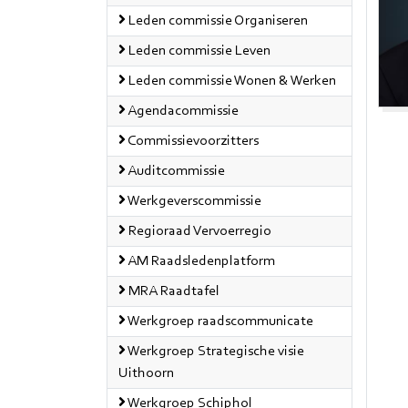
Leden commissie Organiseren
Leden commissie Leven
Leden commissie Wonen & Werken
Agendacommissie
Commissievoorzitters
Auditcommissie
Werkgeverscommissie
Regioraad Vervoerregio
AM Raadsledenplatform
MRA Raadtafel
Werkgroep raadscommunicate
Werkgroep Strategische visie
Uithoorn
Werkgroep Schiphol