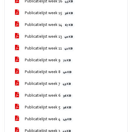
Publicatielijst week 16
45 KB
Publicatielijst week 15
36 KB
Publicatielijst week 14
67 KB
Publicatielijst week 13
40 KB
Publicatielijst week 11
41 KB
Publicatielijst week 9
72 KB
Publicatielijst week 8
40 KB
Publicatielijst week 7
43 KB
Publicatielijst week 6
36 KB
Publicatielijst week 5
36 KB
Publicatielijst week 4
49 KB
Publicatielijst week 3
43 KB