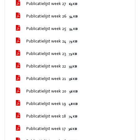
Publicatielijst week 27
63 KB
Publicatielijst week 26
54 KB
Publicatielijst week 25
54 KB
Publicatielijst week 24
73 KB
Publicatielijst week 23
73 KB
Publicatielijst week 22
55 KB
Publicatielijst week 21
56 KB
Publicatielijst week 20
56 KB
Publicatielijst week 19
48 KB
Publicatielijst week 18
74 KB
Publicatielijst week 17
36 KB