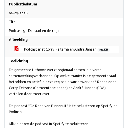
Publicatiedatum
06-03-2026
Titel
Podcast 5 - De raad en de regio
Afbeelding
Podcast met Corry Feitsma en André Jansen
711 KB
Toelichting
De gemeente Uithoorn werkt regionaal samen in diverse
samenwerkingsverbanden. Op welke manier is de gemeenteraad
betrokken en actief in deze regionale samenwerking? Raadsleden
Corry Feitsma (Gemeentebelangen) en André Jansen (CDA)
vertellen daar meer over.
De podcast "De Raad van Binnenuit" is te beluisteren op Spotify en
Podimo.