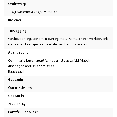
Onderwerp
T-231 Kadernota 2027 AM match
Indiener
Toezegging
Wethouder zegt toe om in overleg met AM match een werkbezoek
op locatie of een gesprek met de raad te organiseren.
Agendapunt
Commissie Leven 2026
(4. Kadernota 2027 AM Match)
dinsdag 14 april 21:00 tot 22:00
Raadszaal
Gedaanin
Commissie Leven
Gedaan in
2026-04-14
Portefeuillehouder