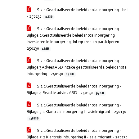
S 2.1 Geactualiseerde beleidsnota inburgering - bsl
- 250130
51 KB
S 2.1 Geactualiseerde beleidsnota inburgering -
Bijlage 2 Geactualiseerde beleidsnota inburgering
investeren in inburgering, integreren en participeren -
250130
1 MB
S 2.1 Geactualiseerde beleidsnota inburgering -
Bijlage 3 Advies ASD inzake geactualiseerde beleidsnota
inburgering - 250130
47 KB
S 2.1 Geactualiseerde beleidsnota inburgering -
Bijlage 4 Reactie advies ASD - 250130
54 KB
S 2.1 Geactualiseerde beleidsnota inburgering -
Bijlage 5.1 Klantreis inburgering I - asielmigrant - 250130
538 KB
S 2.1 Geactualiseerde beleidsnota inburgering -
Bijlage 5.2 Klantreis inburgering II - asielmigrant - 250130