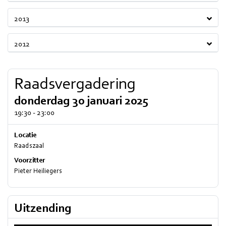
2013
2012
Raadsvergadering
donderdag 30 januari 2025
19:30 - 23:00
Locatie
Raadszaal
Voorzitter
Pieter Heiliegers
Uitzending