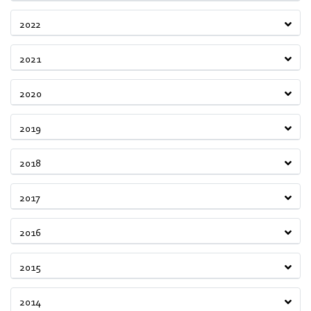
2022
2021
2020
2019
2018
2017
2016
2015
2014