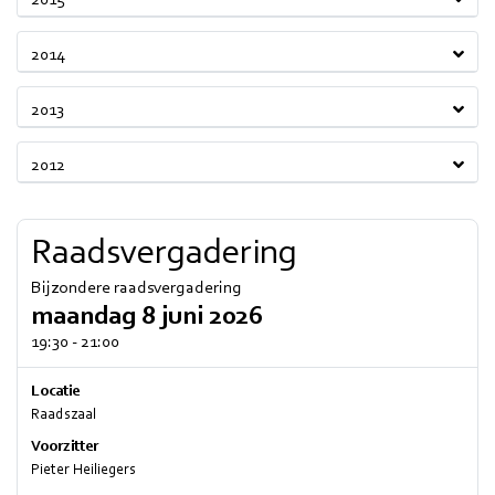
2015
2014
2013
2012
Raadsvergadering
Bijzondere raadsvergadering
maandag 8 juni 2026
19:30 - 21:00
Locatie
Raadszaal
Voorzitter
Pieter Heiliegers