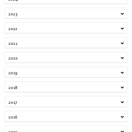
2023
2022
2021
2020
2019
2018
2017
2016