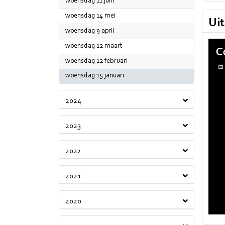
2025
woensdag 11 juni
2025
woensdag 14 mei
Ui
2025
woensdag 9 april
2025
woensdag 12 maart
2025
woensdag 12 februari
2025
woensdag 15 januari
2024
2023
2022
2021
2020