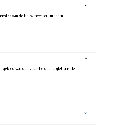
mheden van de bouwmeester Uithoorn.
t gebied van duurzaamheid (energietransitie,