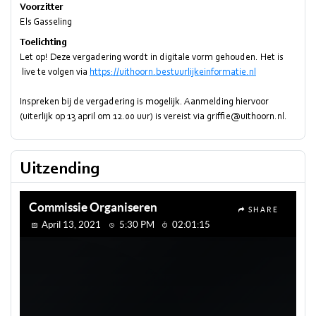
Voorzitter
Els Gasseling
Toelichting
Let op! Deze vergadering wordt in digitale vorm gehouden. Het is
live te volgen via
https://uithoorn.bestuurlijkeinformatie.nl
Inspreken bij de vergadering is mogelijk. Aanmelding hiervoor
(uiterlijk op 13 april om 12.00 uur) is vereist via griffie@uithoorn.nl.
Uitzending