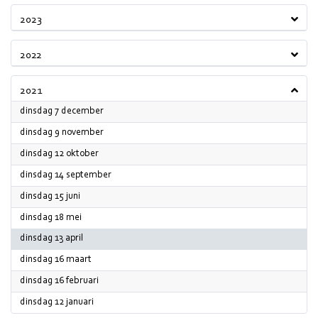
2023
2022
2021
2021
dinsdag 7 december
2021
dinsdag 9 november
2021
dinsdag 12 oktober
2021
dinsdag 14 september
2021
dinsdag 15 juni
2021
dinsdag 18 mei
2021
dinsdag 13 april
2021
dinsdag 16 maart
2021
dinsdag 16 februari
2021
dinsdag 12 januari