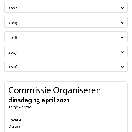
2020
2019
2018
2017
2016
Commissie Organiseren
dinsdag 13 april 2021
19:30 - 21:30
Locatie
Digitaal