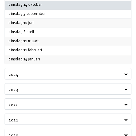
2025
dinsdag 14 oktober
2025
dinsdag 9 september
2025
dinsdag 10 juni
2025
dinsdag 8 april
2025
dinsdag 11 maart
2025
dinsdag 11 februari
2025
dinsdag 14 januari
2024
2023
2022
2021
2020