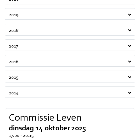
2019
2018
2017
2016
2015
2014
Commissie Leven
dinsdag 14 oktober 2025
17:00 - 20:15