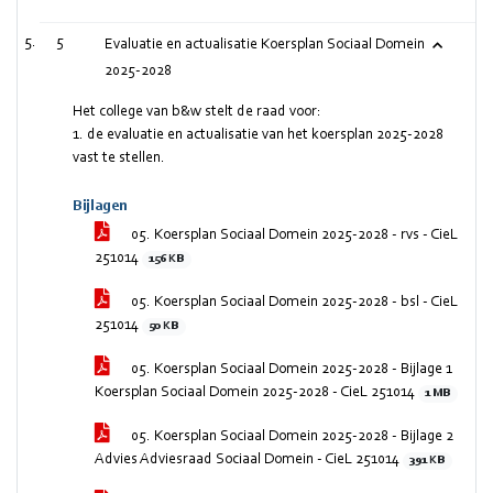
5
Evaluatie en actualisatie Koersplan Sociaal Domein
2025-2028
Het college van b&w stelt de raad voor:
1. de evaluatie en actualisatie van het koersplan 2025-2028
vast te stellen.
Bijlagen
05. Koersplan Sociaal Domein 2025-2028 - rvs - CieL
251014
156 KB
05. Koersplan Sociaal Domein 2025-2028 - bsl - CieL
251014
50 KB
05. Koersplan Sociaal Domein 2025-2028 - Bijlage 1
Koersplan Sociaal Domein 2025-2028 - CieL 251014
1 MB
05. Koersplan Sociaal Domein 2025-2028 - Bijlage 2
Advies Adviesraad Sociaal Domein - CieL 251014
391 KB